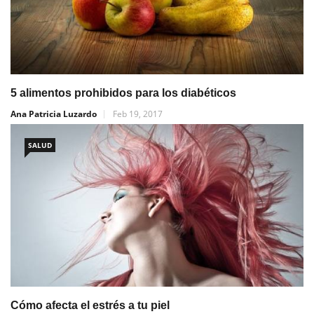
5 alimentos prohibidos para los diabéticos
Ana Patricia Luzardo
Feb 19, 2017
SALUD
Cómo afecta el estrés a tu piel