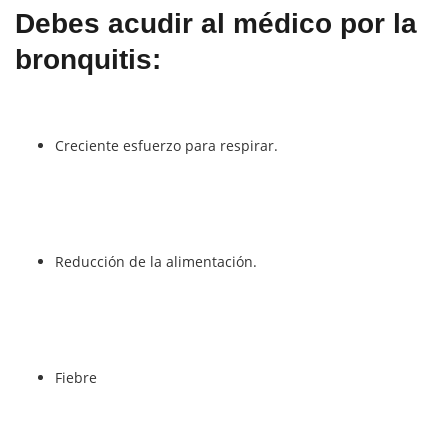
Debes acudir al médico por la
bronquitis:
Creciente esfuerzo para respirar.
Reducción de la alimentación.
Fiebre