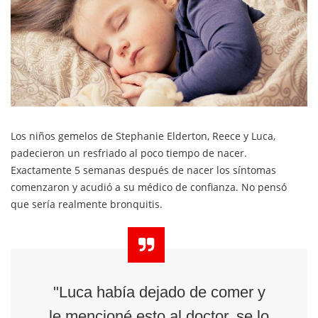
Los niños gemelos de Stephanie Elderton, Reece y Luca,
padecieron un resfriado al poco tiempo de nacer.
Exactamente 5 semanas después de nacer los síntomas
comenzaron y acudió a su médico de confianza. No pensó
que sería realmente bronquitis.
"Luca había dejado de comer y
le mencioné esto al doctor, se lo