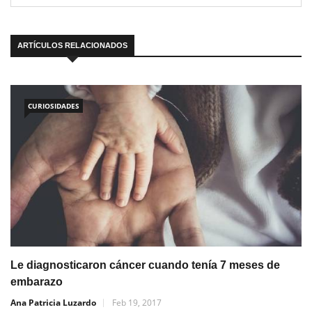
ARTÍCULOS RELACIONADOS
CURIOSIDADES
Le diagnosticaron cáncer cuando tenía 7 meses de
embarazo
Ana Patricia Luzardo
Feb 19, 2017