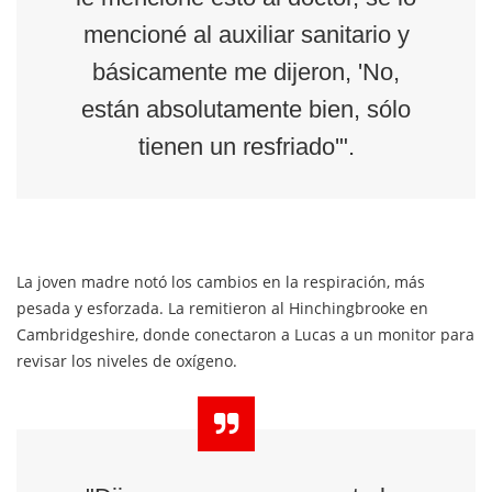
mencioné al auxiliar sanitario y
básicamente me dijeron, 'No,
están absolutamente bien, sólo
tienen un resfriado'".
La joven madre notó los cambios en la respiración, más
pesada y esforzada. La remitieron al Hinchingbrooke en
Cambridgeshire, donde conectaron a Lucas a un monitor para
revisar los niveles de oxígeno.