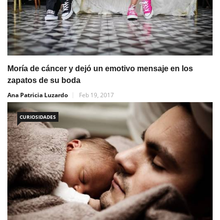
Moría de cáncer y dejó un emotivo mensaje en los
zapatos de su boda
Ana Patricia Luzardo
Feb 19, 2017
CURIOSIDADES