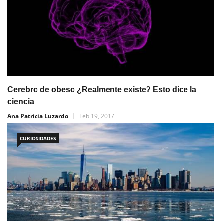
Cerebro de obeso ¿Realmente existe? Esto dice la
ciencia
Ana Patricia Luzardo
Feb 19, 2017
CURIOSIDADES