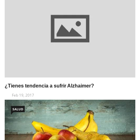
¿Tienes tendencia a sufrir Alzhaimer?
Feb 19, 2017
SALUD