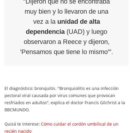
"Dijeron que no se encontraba
muy bien y lo llevaron de una
vez a la
unidad de alta
dependencia
(UAD) y luego
observaron a Reece y dijeron,
'Pensamos que tiene lo mismo'".
El diagnóstico: bronquitis. "Bronquiolitis es una infección
pectoral viral causada por virus comunes que provocan
resfriados en adultos", explica el doctor Francis Gilchrist a la
BBCMUNDO.
Quizá te interese:
Cómo cuidar el cordón umbilical de un
recién nacido