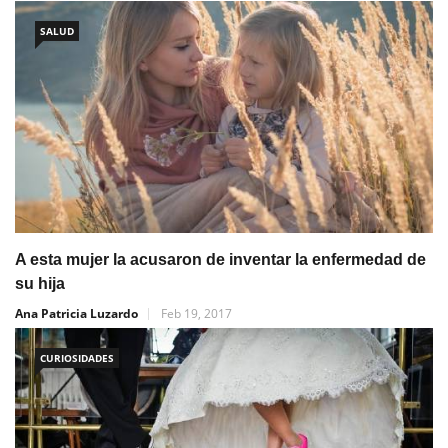
SALUD
A esta mujer la acusaron de inventar la enfermedad de
su hija
Ana Patricia Luzardo
Feb 19, 2017
CURIOSIDADES