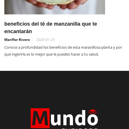
beneficios del té de manzanilla que te
encantarán
Mariflor Rivero
2020-01-23
Conoce a profundidad los beneficios de esta maravillosa planta y por
qué ingerirla es lo mejor que le puedes hacer a tu salud.