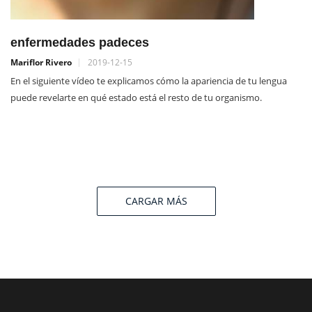
enfermedades padeces
Mariflor Rivero
2019-12-15
En el siguiente vídeo te explicamos cómo la apariencia de tu lengua
puede revelarte en qué estado está el resto de tu organismo.
CARGAR MÁS