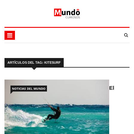
ARTÍCULOS DEL TAG: KITESURF
El
NOTICIAS DEL MUNDO