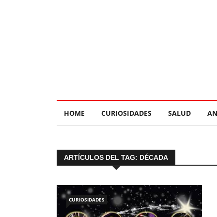
HOME
CURIOSIDADES
SALUD
AN
ARTÍCULOS DEL TAG: DÉCADA
CURIOSIDADES