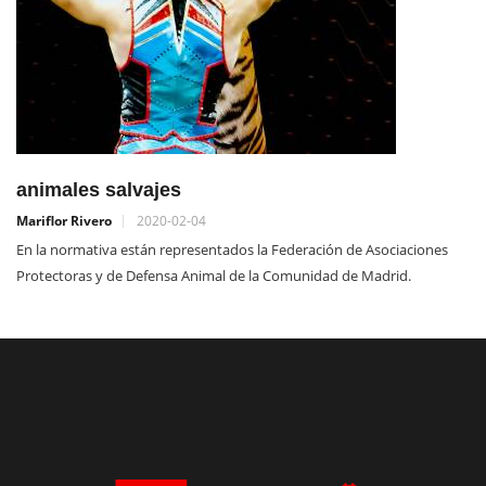
animales salvajes
Mariflor Rivero
2020-02-04
En la normativa están representados la Federación de Asociaciones
Protectoras y de Defensa Animal de la Comunidad de Madrid.